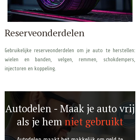
Reserveonderdelen
Gebruikelijke reserveonderdelen om je auto te herstellen:
wielen en banden, velgen, remmen, schokdempers,
injectoren en koppeling.
Autodelen - Maak je auto vrij
als je hem
niet gebruikt
Autodelen maakt het makkelijk om geld te