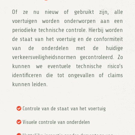
Of ze nu nieuw of gebruikt zijn, alle
voertuigen worden onderworpen aan een
periodieke technische controle. Hierbij worden
de staat van het voertuig en de conformiteit
van de onderdelen met de huidige
verkeersveiligheidsnormen gecontroleerd. Zo
kunnen we eventuele technische risico’s
identificeren die tot ongevallen of claims
kunnen leiden.
Controle van de staat van het voertuig
Visuele controle van onderdelen