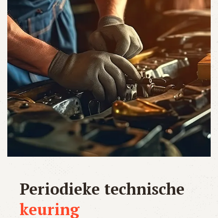
Periodieke technische
keuring