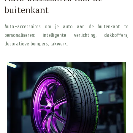
buitenkant
Auto-accessoires om je auto aan de buitenkant te
personaliseren: intelligente verlichting, dakkoffers,
decoratieve bumpers, lakwerk.