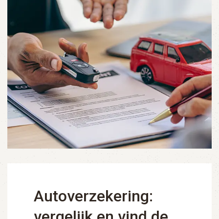
Autoverzekering:
vergelijk en vind de