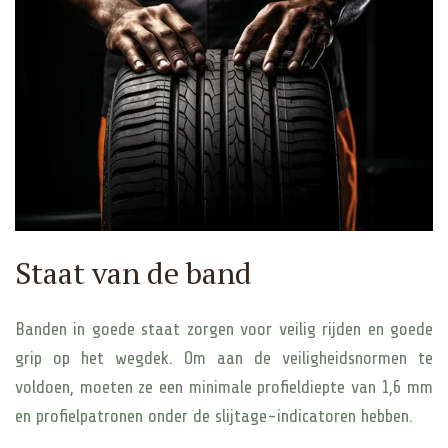
Staat van de band
Banden in goede staat zorgen voor veilig rijden en goede
grip op het wegdek. Om aan de veiligheidsnormen te
voldoen, moeten ze een minimale profieldiepte van 1,6 mm
en profielpatronen onder de slijtage-indicatoren hebben.