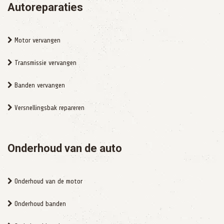
Autoreparaties
Motor vervangen
Transmissie vervangen
Banden vervangen
Versnellingsbak repareren
Onderhoud van de auto
Onderhoud van de motor
Onderhoud banden