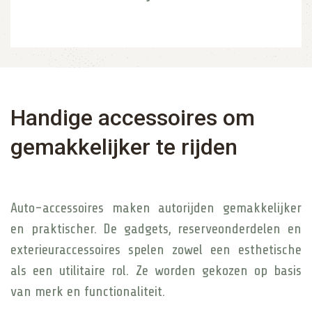
Handige accessoires om
gemakkelijker te rijden
Auto-accessoires maken autorijden gemakkelijker
en praktischer. De gadgets, reserveonderdelen en
exterieuraccessoires spelen zowel een esthetische
als een utilitaire rol. Ze worden gekozen op basis
van merk en functionaliteit.