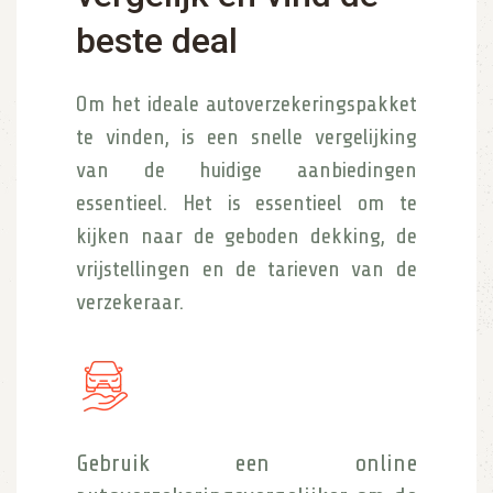
beste deal
Om het ideale autoverzekeringspakket
te vinden, is een snelle vergelijking
van de huidige aanbiedingen
essentieel. Het is essentieel om te
kijken naar de geboden dekking, de
vrijstellingen en de tarieven van de
verzekeraar.
Gebruik een online