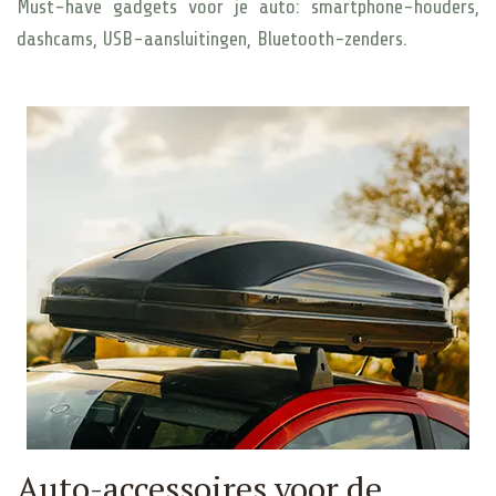
Must-have gadgets voor je auto: smartphone-houders,
dashcams, USB-aansluitingen, Bluetooth-zenders.
Auto-accessoires voor de