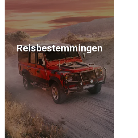
Reisbestemmingen