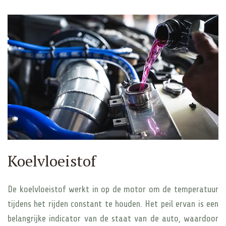
Koelvloeistof
De koelvloeistof werkt in op de motor om de temperatuur
tijdens het rijden constant te houden. Het peil ervan is een
belangrijke indicator van de staat van de auto, waardoor