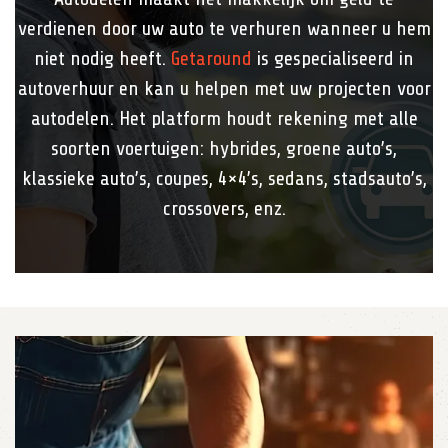
verdienen door uw auto te verhuren wanneer u hem
niet nodig heeft.
Getaround
is gespecialiseerd in
autoverhuur en kan u helpen met uw projecten voor
autodelen. Het platform houdt rekening met alle
soorten voertuigen: hybrides, groene auto’s,
klassieke auto’s, coupes, 4×4’s, sedans, stadsauto’s,
crossovers, enz.