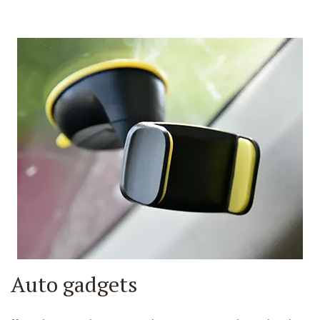
Auto gadgets