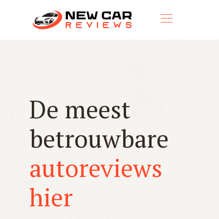
De meest
betrouwbare
autoreviews
hier