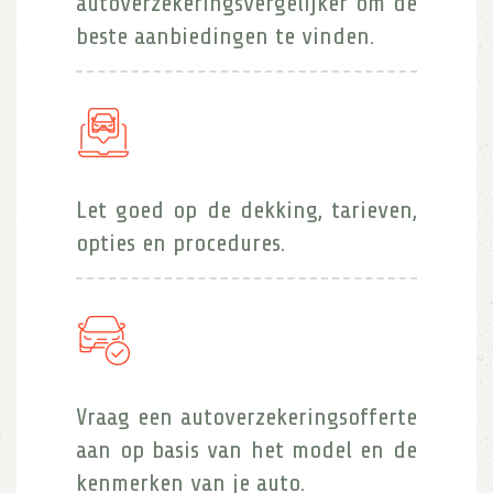
autoverzekeringsvergelijker om de
beste aanbiedingen te vinden.
Let goed op de dekking, tarieven,
opties en procedures.
Vraag een autoverzekeringsofferte
aan op basis van het model en de
kenmerken van je auto.