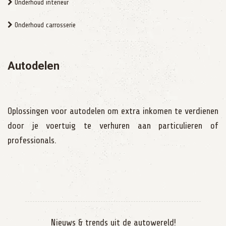
Onderhoud interieur
Onderhoud carrosserie
Autodelen
Oplossingen voor autodelen om extra inkomen te verdienen
door je voertuig te verhuren aan particulieren of
professionals.
Nieuws & trends uit de autowereld!