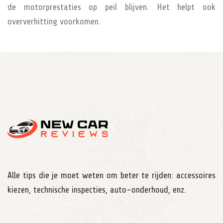
de motorprestaties op peil blijven. Het helpt ook
oververhitting voorkomen.
Alle tips die je moet weten om beter te rijden: accessoires
kiezen, technische inspecties, auto-onderhoud, enz.