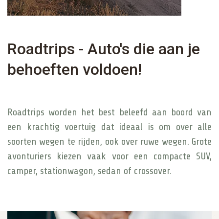
Roadtrips - Auto's die aan je
behoeften voldoen!
Roadtrips worden het best beleefd aan boord van
een krachtig voertuig dat ideaal is om over alle
soorten wegen te rijden, ook over ruwe wegen. Grote
avonturiers kiezen vaak voor een compacte SUV,
camper, stationwagon, sedan of crossover.