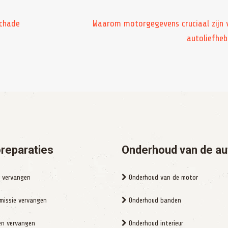
schade
Waarom motorgegevens cruciaal zijn 
autoliefheb
reparaties
Onderhoud van de au
 vervangen
Onderhoud van de motor
missie vervangen
Onderhoud banden
n vervangen
Onderhoud interieur