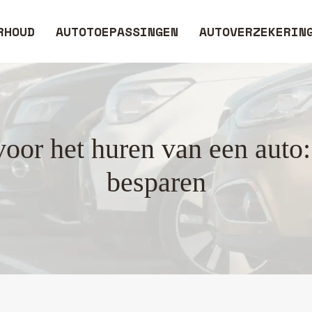
RHOUD
AUTOTOEPASSINGEN
AUTOVERZEKERIN
voor het huren van een auto:
besparen