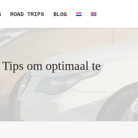
G
ROAD TRIPS
BLOG
 Tips om optimaal te