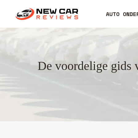
AUTO ONDE
De voordelige gids 