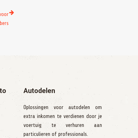
voor
bers
to
Autodelen
Oplossingen voor autodelen om
extra inkomen te verdienen door je
voertuig te verhuren aan
particulieren of professionals.