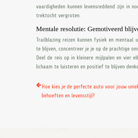
vaardigheden kunnen levensreddend zijn in noo
trektocht vergroten.
Mentale resolutie: Gemotiveerd blijv
Trailblazing reizen kunnen fysiek en mentaal 
te blijven, concentreer je je op de prachtige 
Deel de reis op in kleinere mijlpalen en vier 
lichaam te luisteren en positief te blijven de
Hoe kies je de perfecte auto voor jouw unie
behoeften en levensstijl?