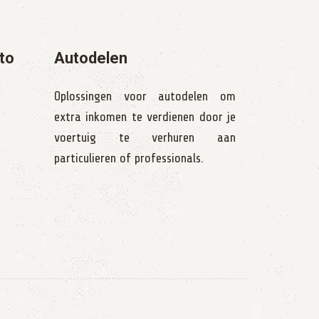
to
Autodelen
Oplossingen voor autodelen om
extra inkomen te verdienen door je
voertuig te verhuren aan
particulieren of professionals.