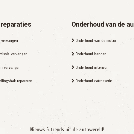
reparaties
Onderhoud van de au
 vervangen
Onderhoud van de motor
missie vervangen
Onderhoud banden
n vervangen
Onderhoud interieur
llingsbak repareren
Onderhoud carrosserie
Nieuws & trends uit de autowereld!