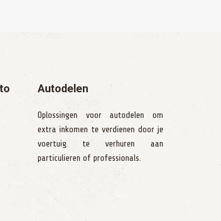
to
Autodelen
Oplossingen voor autodelen om
extra inkomen te verdienen door je
voertuig te verhuren aan
particulieren of professionals.