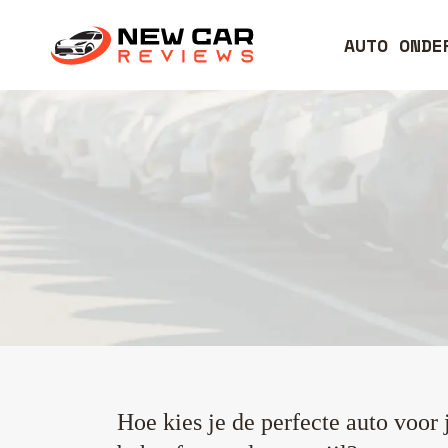
AUTO ONDE
Hoe kies je de perfecte auto voor