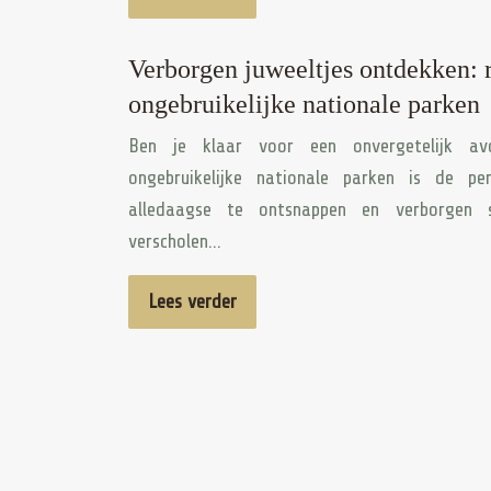
Verborgen juweeltjes ontdekken: r
ongebruikelijke nationale parken
Ben je klaar voor een onvergetelijk av
ongebruikelijke nationale parken is de 
alledaagse te ontsnappen en verborgen 
verscholen…
Lees verder