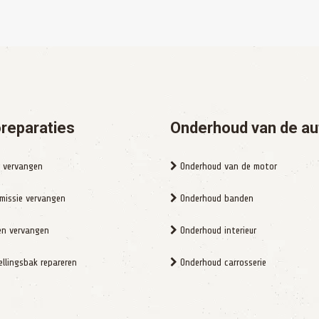
reparaties
Onderhoud van de au
 vervangen
Onderhoud van de motor
missie vervangen
Onderhoud banden
n vervangen
Onderhoud interieur
llingsbak repareren
Onderhoud carrosserie